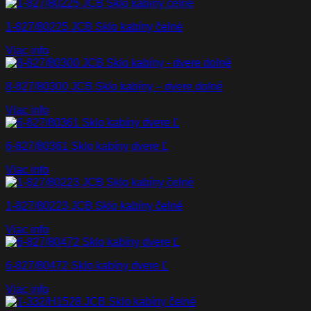
1-827/80225 JCB Sklo kabíny čelné
Viac info
8-827/80300 JCB Sklo kabíny – dvere dolné
Viac info
6-827/80361 Sklo kabíny dvere Ľ
Viac info
1-827/80223 JCB Sklo kabíny čelné
Viac info
6-827/80472 Sklo kabíny dvere Ľ
Viac info