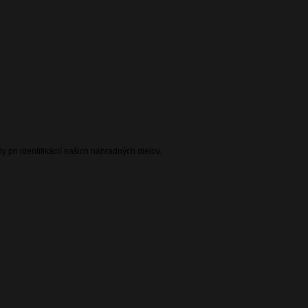
 pri identifikácií našich náhradných dielov.