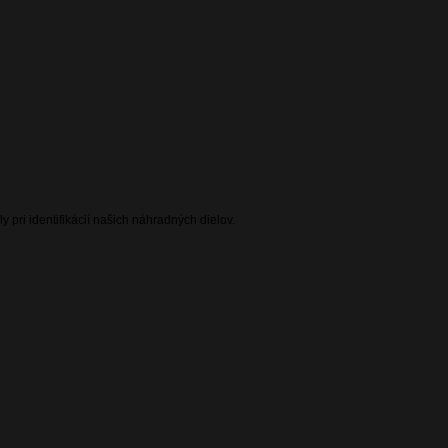
 pri identifikácií našich náhradných dielov.