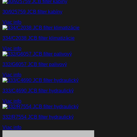
30/925759 JCB filter kabíny
Viac info
334/C2038 JCB filter klimatizácie
Viac info
332/G6057 JCB filter palivový
Viac info
333/C4690 JCB filter hydraulický
Viac info
332/R7554 JCB filter hydraulický
Viac info