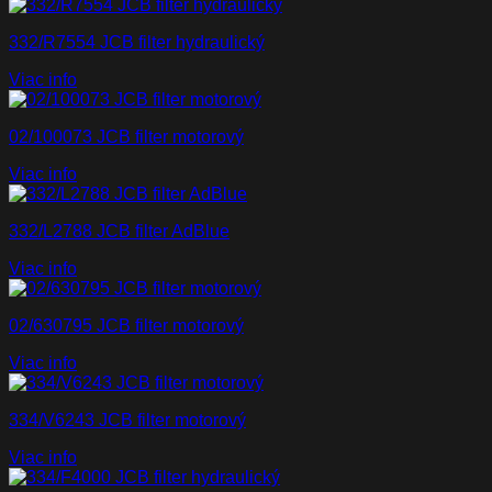
332/R7554 JCB filter hydraulický
Viac info
02/100073 JCB filter motorový
Viac info
332/L2788 JCB filter AdBlue
Viac info
02/630795 JCB filter motorový
Viac info
334/V6243 JCB filter motorový
Viac info