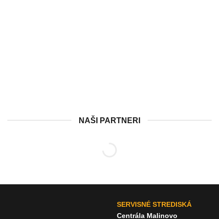
NAŠI PARTNERI
SERVISNÉ STREDISKÁ
Centrála Malinovo